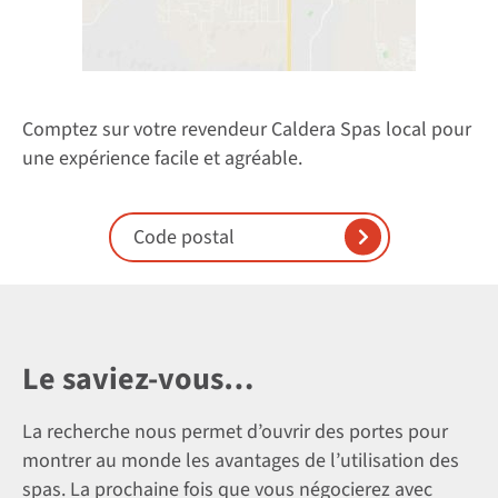
Comptez sur votre revendeur Caldera Spas local pour
une expérience facile et agréable.
Enter Postal Code
Le saviez-vous…
La recherche nous permet d’ouvrir des portes pour
montrer au monde les avantages de l’utilisation des
spas. La prochaine fois que vous négocierez avec