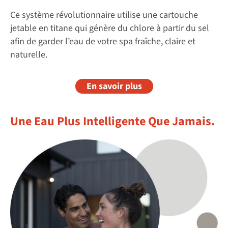
Ce système révolutionnaire utilise une cartouche
jetable en titane qui génère du chlore à partir du sel
afin de garder l’eau de votre spa fraîche, claire et
naturelle.
En savoir plus
Une Eau Plus Intelligente Que Jamais.