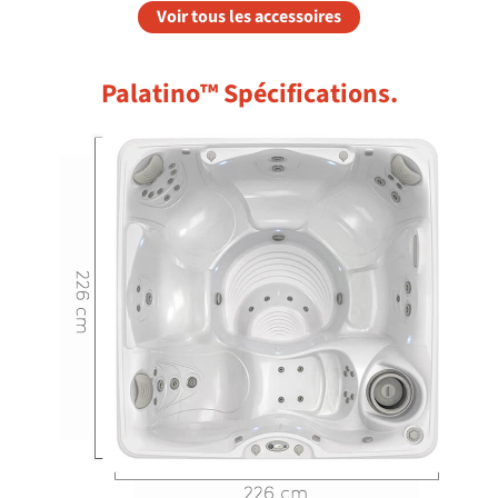
Voir tous les accessoires
Palatino™ Spécifications.