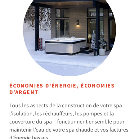
ÉCONOMIES D'ÉNERGIE, ÉCONOMIES
D'ARGENT
Tous les aspects de la construction de votre spa –
l’isolation, les réchauffeurs, les pompes et la
couverture du spa – fonctionnent ensemble pour
maintenir l’eau de votre spa chaude et vos factures
d’énergie basses.