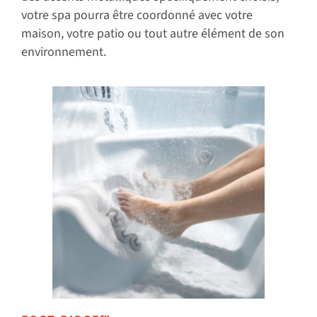
votre spa pourra être coordonné avec votre
maison, votre patio ou tout autre élément de son
environnement.