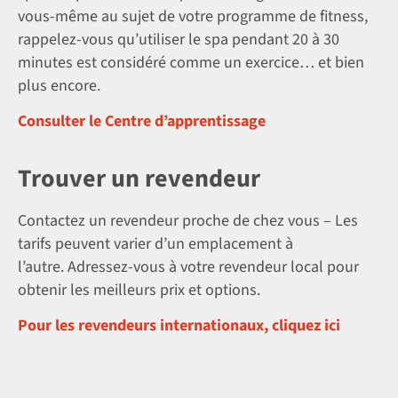
vous-même au sujet de votre programme de fitness,
rappelez-vous qu’utiliser le spa pendant 20 à 30
minutes est considéré comme un exercice… et bien
plus encore.
Consulter le Centre d’apprentissage
Trouver un revendeur
Contactez un revendeur proche de chez vous – Les
tarifs peuvent varier d’un emplacement à
l’autre. Adressez-vous à votre revendeur local pour
obtenir les meilleurs prix et options.
Pour les revendeurs internationaux, cliquez ici