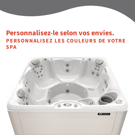
Personnalisez-le selon vos envies.
PERSONNALISEZ LES COULEURS DE VOTRE
SPA