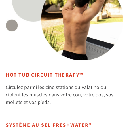
HOT TUB CIRCUIT THERAPY™
Circulez parmi les cinq stations du Palatino qui
ciblent les muscles dans votre cou, votre dos, vos
mollets et vos pieds.
SYSTÈME AU SEL FRESHWATER®