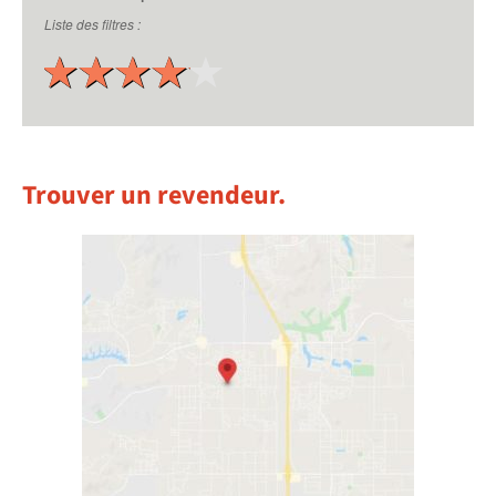
Trouver un revendeur.