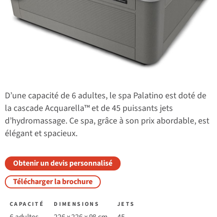
D’une capacité de 6 adultes, le spa Palatino est doté de
la cascade Acquarella™ et de 45 puissants jets
d’hydromassage. Ce spa, grâce à son prix abordable, est
élégant et spacieux.
Obtenir un devis personnalisé
Télécharger la brochure
CAPACITÉ
DIMENSIONS
JETS