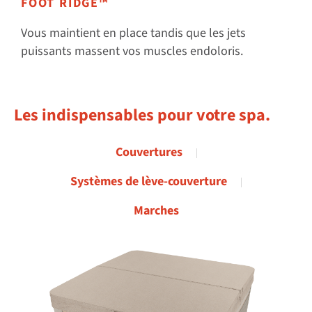
FOOT RIDGE™
Vous maintient en place tandis que les jets
puissants massent vos muscles endoloris.
Les indispensables pour votre spa.
Couvertures
Systèmes de lève-couverture
Marches