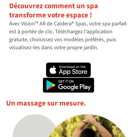
Découvrez comment un spa
transforme votre espace !
Avec Vision™ AR de Caldera® Spas, votre spa parfait
est à portée de clic. Téléchargez l’application
gratuite, choisissez vos modèles préférés, puis
visualisez-les dans votre propre jardin.
Un massage sur mesure.