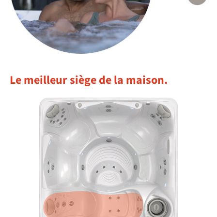
Le meilleur siège de la maison.