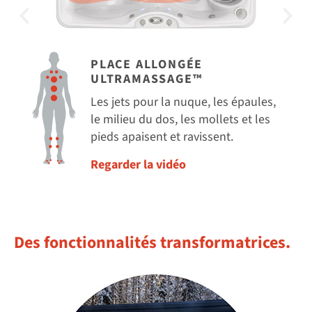
PLACE ALLONGÉE
ULTRAMASSAGE™
Les jets pour la nuque, les épaules,
le milieu du dos, les mollets et les
pieds apaisent et ravissent.
Regarder la vidéo
Des fonctionnalités transformatrices.