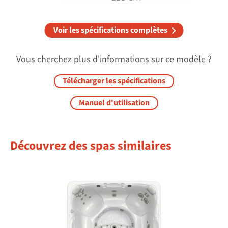
Voir les spécifications complètes
Vous cherchez plus d'informations sur ce modèle ?
Télécharger les spécifications
Manuel d'utilisation
Découvrez des spas similaires