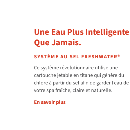
Une Eau Plus Intelligente
Que Jamais.
SYSTÈME AU SEL FRESHWATER®
Ce système révolutionnaire utilise une
cartouche jetable en titane qui génère du
chlore à partir du sel afin de garder l’eau de
votre spa fraîche, claire et naturelle.
En savoir plus