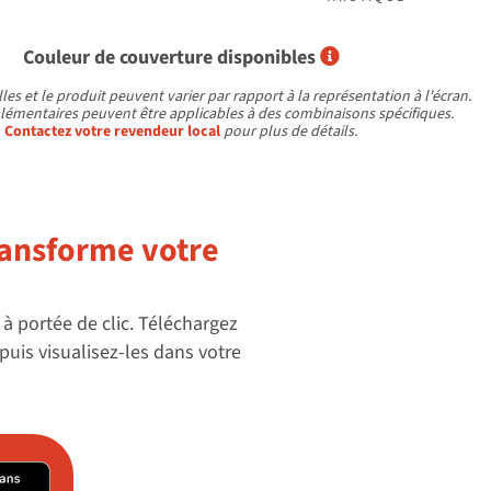
Select Cover Colo
Couleur de couverture disponibles
les et le produit peuvent varier par rapport à la représentation à l'écran.
plémentaires peuvent être applicables à des combinaisons spécifiques.
Contactez votre revendeur local
pour plus de détails.
ansforme votre
 à portée de clic. Téléchargez
 puis visualisez-les dans votre