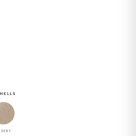
HELLS
ÉSERT