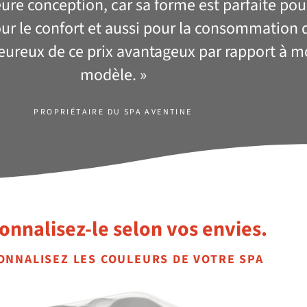
ure conception, car sa forme est parfaite pour
our le confort et aussi pour la consommation 
eureux de ce prix avantageux par rapport à m
modèle. »
PROPRIÉTAIRE DU SPA AVENTINE
onnalisez-le selon vos envies.
ONNALISEZ LES COULEURS DE VOTRE SPA