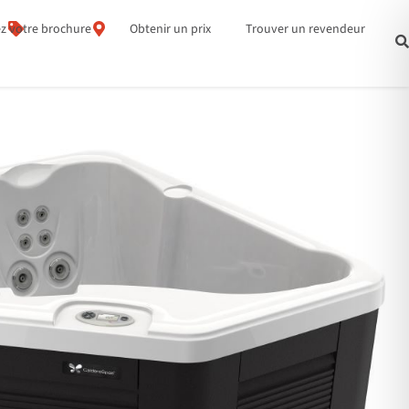
z votre brochure
Obtenir un prix
Trouver un revendeur