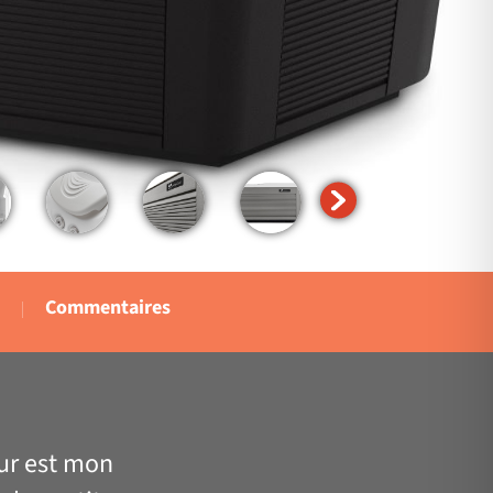
Commentaires
eur est mon