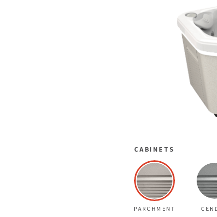
CABINETS
PARCHMENT
CEN