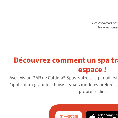
Les couleurs réel
Des frais sup
Découvrez comment un spa tr
espace !
Avec Vision™ AR de Caldera® Spas, votre spa parfait est
l’application gratuite, choisissez vos modèles préférés,
propre jardin.