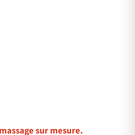
massage sur mesure.