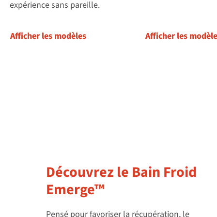
expérience sans pareille.
Afficher les modèles
Afficher les modèl
Découvrez le Bain Froid
Emerge™
Pensé pour favoriser la récupération, le