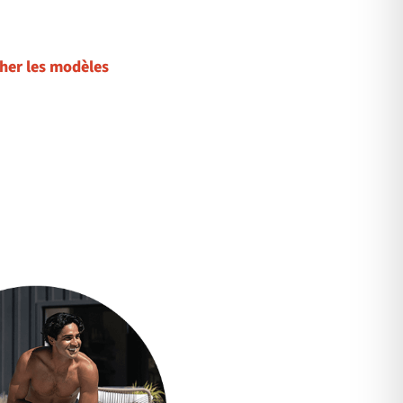
cher les modèles