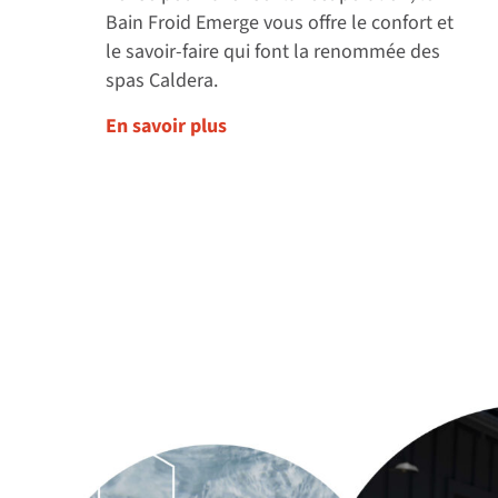
Bain Froid Emerge vous offre le confort et
le savoir-faire qui font la renommée des
spas Caldera.
En savoir plus