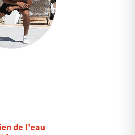
ien de l'eau