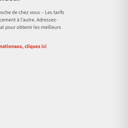
oche de chez vous – Les tarifs
cement à l’autre. Adressez-
al pour obtenir les meilleurs
nationaux, cliquez ici