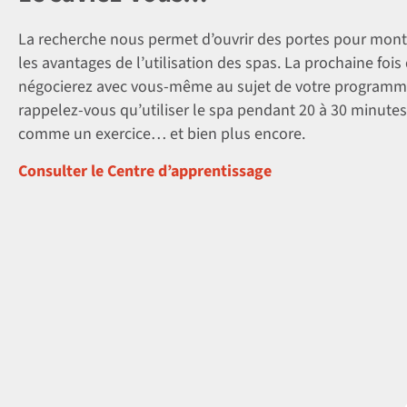
La recherche nous permet d’ouvrir des portes pour mon
les avantages de l’utilisation des spas. La prochaine foi
négocierez avec vous-même au sujet de votre programme
rappelez-vous qu’utiliser le spa pendant 20 à 30 minutes
comme un exercice… et bien plus encore.
Consulter le Centre d’apprentissage