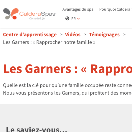
Avantages du spa
Pourquoi Caldera 
FR
Centre d'apprentissage
Vidéos
Témoignages
Les Garners : « Rapprocher notre famille »
Les Garners : « Rappro
Quelle est la clé pour qu’une famille occupée reste conn
Nous vous présentons les Garners, qui profitent des momen
Le saviez-vous…