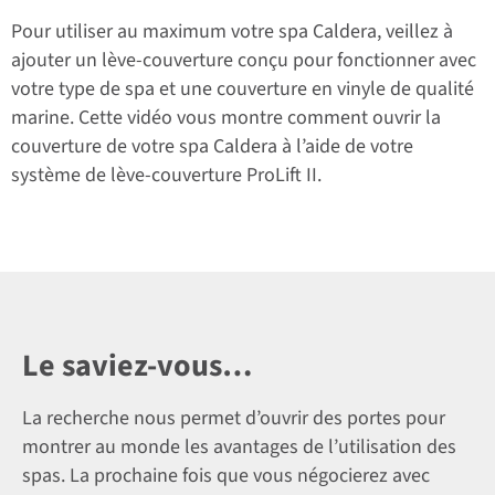
Pour utiliser au maximum votre spa Caldera, veillez à
ajouter un lève-couverture conçu pour fonctionner avec
votre type de spa et une couverture en vinyle de qualité
marine. Cette vidéo vous montre comment ouvrir la
couverture de votre spa Caldera à l’aide de votre
système de lève-couverture ProLift II.
Le saviez-vous…
La recherche nous permet d’ouvrir des portes pour
montrer au monde les avantages de l’utilisation des
spas. La prochaine fois que vous négocierez avec