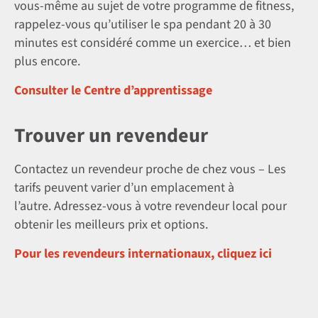
vous-même au sujet de votre programme de fitness,
rappelez-vous qu’utiliser le spa pendant 20 à 30
minutes est considéré comme un exercice… et bien
plus encore.
Consulter le Centre d’apprentissage
Trouver un revendeur
Contactez un revendeur proche de chez vous – Les
tarifs peuvent varier d’un emplacement à
l’autre. Adressez-vous à votre revendeur local pour
obtenir les meilleurs prix et options.
Pour les revendeurs internationaux, cliquez ici