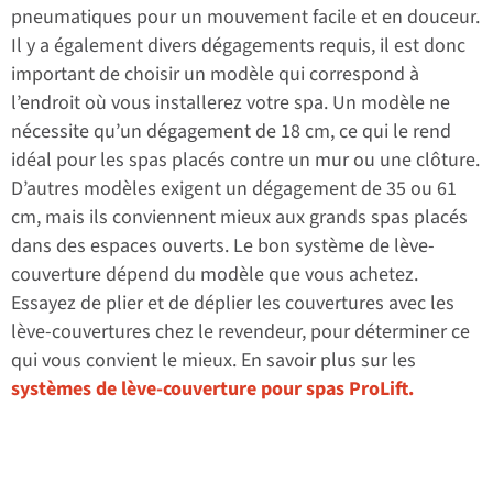
pneumatiques pour un mouvement facile et en douceur.
Il y a également divers dégagements requis, il est donc
important de choisir un modèle qui correspond à
l’endroit où vous installerez votre spa. Un modèle ne
nécessite qu’un dégagement de 18 cm, ce qui le rend
idéal pour les spas placés contre un mur ou une clôture.
D’autres modèles exigent un dégagement de 35 ou 61
cm, mais ils conviennent mieux aux grands spas placés
dans des espaces ouverts. Le bon système de lève-
couverture dépend du modèle que vous achetez.
Essayez de plier et de déplier les couvertures avec les
lève-couvertures chez le revendeur, pour déterminer ce
qui vous convient le mieux. En savoir plus sur les
systèmes de lève-couverture pour spas ProLift.