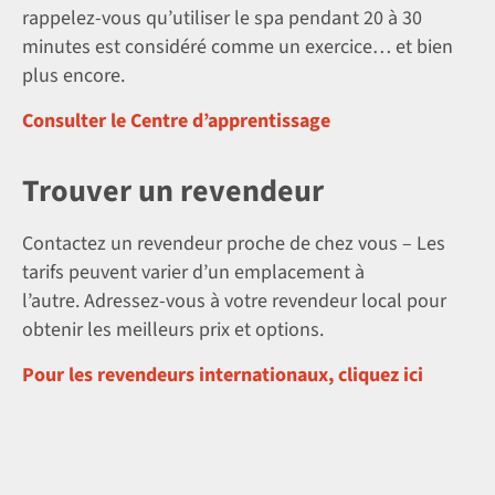
rappelez-vous qu’utiliser le spa pendant 20 à 30
minutes est considéré comme un exercice… et bien
plus encore.
Consulter le Centre d’apprentissage
Trouver un revendeur
Contactez un revendeur proche de chez vous – Les
tarifs peuvent varier d’un emplacement à
l’autre. Adressez-vous à votre revendeur local pour
obtenir les meilleurs prix et options.
Pour les revendeurs internationaux, cliquez ici