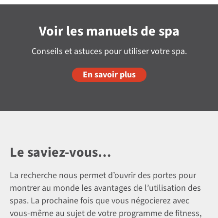
Voir les manuels de spa
Conseils et astuces pour utiliser votre spa.
En savoir plus
Le saviez-vous…
La recherche nous permet d’ouvrir des portes pour
montrer au monde les avantages de l’utilisation des
spas. La prochaine fois que vous négocierez avec
vous-même au sujet de votre programme de fitness,