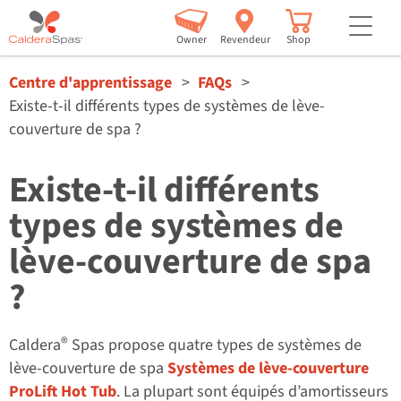
but
Owner
Revendeur
Shop
Centre d'apprentissage
FAQs
Existe-t-il différents types de systèmes de lève-
couverture de spa ?
Existe-t-il différents
types de systèmes de
lève-couverture de spa
?
®
Caldera
Spas propose quatre types de systèmes de
lève-couverture de spa
Systèmes de lève-couverture
ProLift Hot Tub
. La plupart sont équipés d’amortisseurs