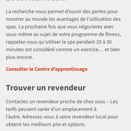
La recherche nous permet d’ouvrir des portes pour
montrer au monde les avantages de l’utilisation des
spas. La prochaine fois que vous négocierez avec
vous-même au sujet de votre programme de fitness,
rappelez-vous qu’utiliser le spa pendant 20 à 30
minutes est considéré comme un exercice… et bien
plus encore.
Consulter le Centre d’apprentissage
Trouver un revendeur
Contactez un revendeur proche de chez vous – Les
tarifs peuvent varier d’un emplacement à
l’autre. Adressez-vous à votre revendeur local pour
obtenir les meilleurs prix et options.