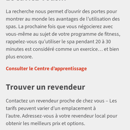
La recherche nous permet d’ouvrir des portes pour
montrer au monde les avantages de l’utilisation des
spas. La prochaine fois que vous négocierez avec
vous-même au sujet de votre programme de fitness,
rappelez-vous qu’utiliser le spa pendant 20 à 30
minutes est considéré comme un exercice… et bien
plus encore.
Consulter le Centre d’apprentissage
Trouver un revendeur
Contactez un revendeur proche de chez vous – Les
tarifs peuvent varier d’un emplacement à
l’autre. Adressez-vous à votre revendeur local pour
obtenir les meilleurs prix et options.