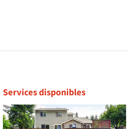
Services disponibles