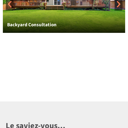
Backyard Consultation
Le saviez-vous…