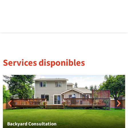
Services disponibles
Backyard Consultation