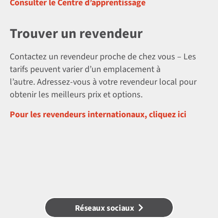
Consulter le Centre d’apprentissage
Trouver un revendeur
Contactez un revendeur proche de chez vous – Les
tarifs peuvent varier d’un emplacement à
l’autre. Adressez-vous à votre revendeur local pour
obtenir les meilleurs prix et options.
Pour les revendeurs internationaux, cliquez ici
Réseaux sociaux