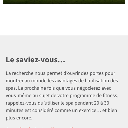
Le saviez-vous…
La recherche nous permet d’ouvrir des portes pour
montrer au monde les avantages de l’utilisation des
spas. La prochaine fois que vous négocierez avec
vous-même au sujet de votre programme de fitness,
rappelez-vous qu’utiliser le spa pendant 20 à 30
minutes est considéré comme un exercice… et bien
plus encore.