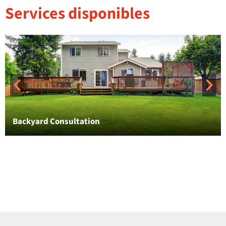
Services disponibles
Backyard Consultation