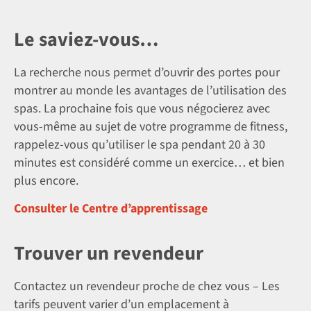
Le saviez-vous…
La recherche nous permet d’ouvrir des portes pour
montrer au monde les avantages de l’utilisation des
spas. La prochaine fois que vous négocierez avec
vous-même au sujet de votre programme de fitness,
rappelez-vous qu’utiliser le spa pendant 20 à 30
minutes est considéré comme un exercice… et bien
plus encore.
Consulter le Centre d’apprentissage
Trouver un revendeur
Contactez un revendeur proche de chez vous – Les
tarifs peuvent varier d’un emplacement à