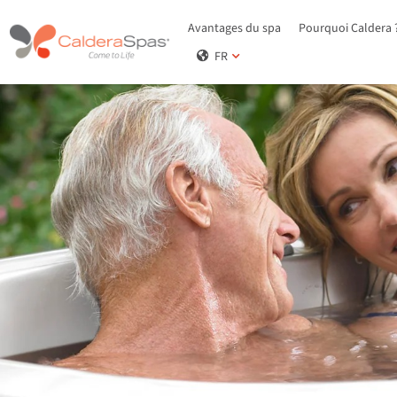
Avantages du spa
Pourquoi Caldera 
FR