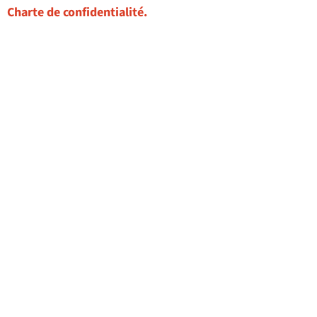
Charte de confidentialité.