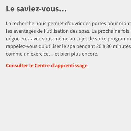
Le saviez-vous…
La recherche nous permet d’ouvrir des portes pour mon
les avantages de l’utilisation des spas. La prochaine foi
négocierez avec vous-même au sujet de votre programme
rappelez-vous qu’utiliser le spa pendant 20 à 30 minutes
comme un exercice… et bien plus encore.
Consulter le Centre d’apprentissage