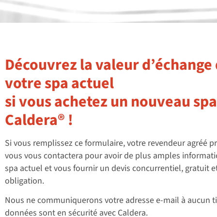
Découvrez la valeur d’échange
votre spa actuel
si vous achetez un nouveau spa
Caldera® !
Si vous remplissez ce formulaire, votre revendeur agréé p
vous vous contactera pour avoir de plus amples informati
spa actuel et vous fournir un devis concurrentiel, gratuit e
obligation.
Nous ne communiquerons votre adresse e-mail à aucun ti
données sont en sécurité avec Caldera.