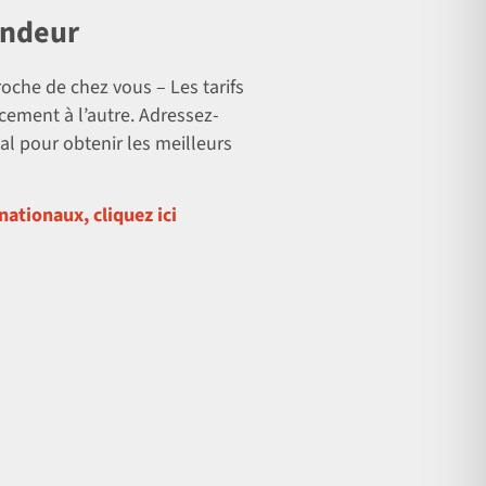
endeur
oche de chez vous – Les tarifs
cement à l’autre. Adressez-
al pour obtenir les meilleurs
nationaux, cliquez ici