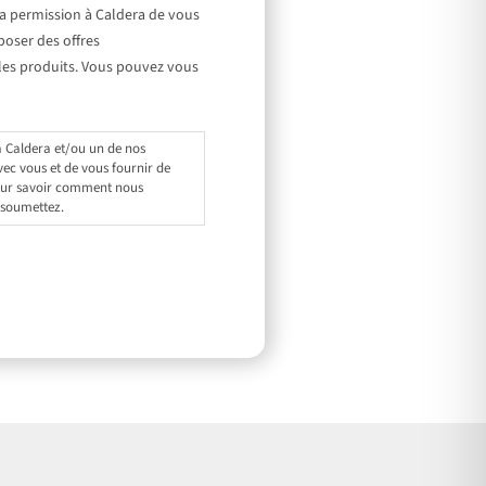
a permission à Caldera de vous
oser des offres
les produits. Vous pouvez vous
à Caldera et/ou un de nos
ec vous et de vous fournir de
ur savoir comment nous
 soumettez.